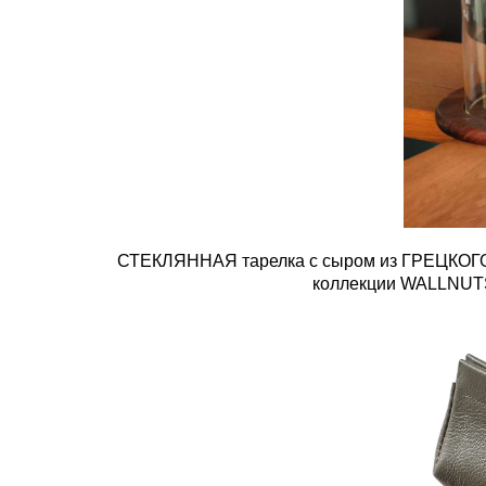
СТЕКЛЯННАЯ тарелка с сыром из ГРЕЦКОГ
коллекции WALLNUT