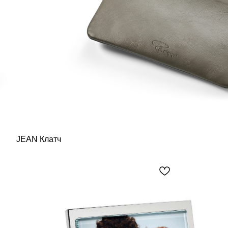
JEAN Клатч