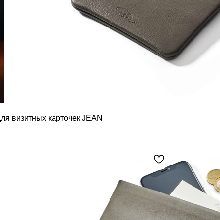
для визитных карточек JEAN