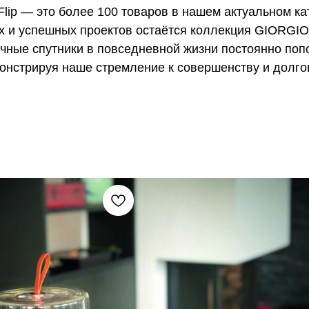
lip — это более 100 товаров в нашем актуальном ка
 и успешных проектов остаётся коллекция GIORGIO 
ичные спутники в повседневной жизни постоянно поп
онстрируя наше стремление к совершенству и долго