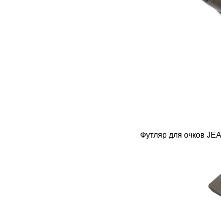
Футляр для очков JE