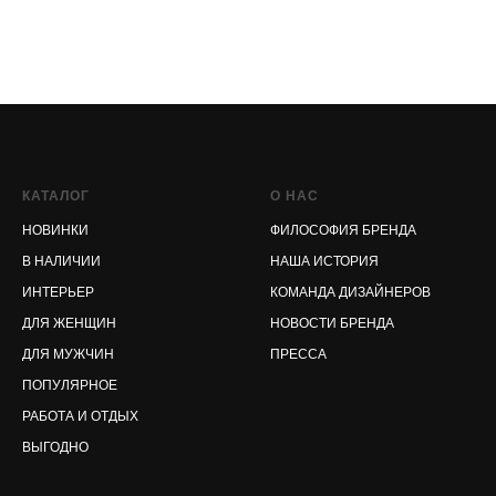
КАТАЛОГ
О НАС
НОВИНКИ
ФИЛОСОФИЯ БРЕНДА
В НАЛИЧИИ
НАША ИСТОРИЯ
ИНТЕРЬЕР
КОМАНДА ДИЗАЙНЕРОВ
ДЛЯ ЖЕНЩИН
НОВОСТИ БРЕНДА
ДЛЯ МУЖЧИН
ПРЕССА
ПОПУЛЯРНОЕ
РАБОТА И ОТДЫХ
ВЫГОДНО