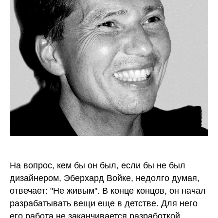
На вопрос, кем бы он был, если бы не был
дизайнером, Эберхард Войке, недолго думая,
отвечает: "Не живым". В конце концов, он начал
разрабатывать вещи еще в детстве. Для него
его работа не заканчивается разработкой