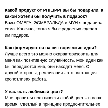
Какой продукт от PHILIPPI вы бы подарили, а
какой хотели бы получить в подарок?
Вазы ОМЕГА, ЭСМЕРАЛЬДА и МУН я подарила
сама. Конечно, тогда я бы с радостью сделал
им подарок.
Как формируются ваши творческие идеи?
Лучше всего это можно охарактеризовать для
меня как позитивную случайность. Мои идеи как
бы передаются мне, они находят меня. С
другой стороны, реализация - это настоящая
кропотливая работа.
У вас есть любимый цвет?
Мне нравится практически любой цвет – в ваше
время. Светлый в принципе предпочтительнее