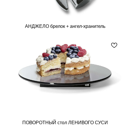
АНДЖЕЛО брелок + ангел-хранитель
ПОВОРОТНЫЙ стол ЛЕНИВОГО СУСИ