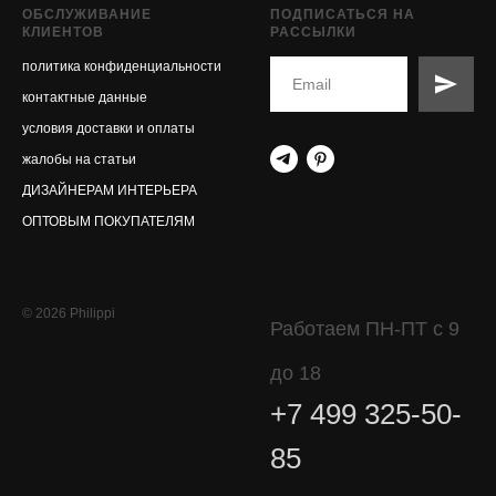
ОБСЛУЖИВАНИЕ
ПОДПИСАТЬСЯ НА
КЛИЕНТОВ
РАССЫЛКИ
политика конфиденциальности
контактные данные
условия доставки и оплаты
жалобы на статьи
ДИЗАЙНЕРАМ ИНТЕРЬЕРА
ОПТОВЫМ ПОКУПАТЕЛЯМ
© 2026 Philippi
Работаем ПН-ПТ с 9
до 18
+7 499 325-50-
85