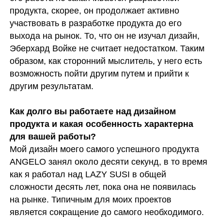
продукта, скорее, он продолжает активно
участвовать в разработке продукта до его
выхода на рынок. То, что он не изучал дизайн,
Эберхард Войке не считает недостатком. Таким
образом, как сторонний мыслитель, у него есть
возможность пойти другим путем и прийти к
другим результатам.
Как долго вы работаете над дизайном
продукта и какая особенность характерна
для вашей работы?
Мой дизайн моего самого успешного продукта
ANGELO занял около десяти секунд, в то время
как я работал над LAZY SUSI в общей
сложности десять лет, пока она не появилась
на рынке. Типичным для моих проектов
является сокращение до самого необходимого.