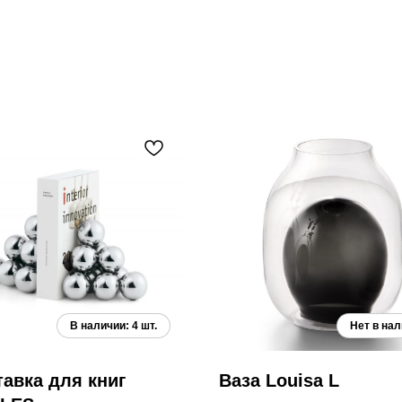
авка для книг
Ваза Louisa L