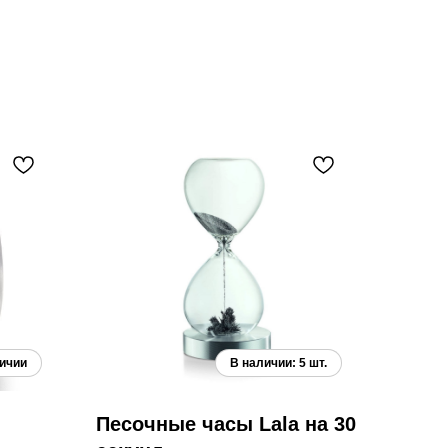
Песочные часы Lala на 30