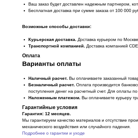
Ваш заказ будет доставлен надежным партнером, кот
Бесплатная доставка при сумме заказа от 100 000 ру
Возможные способы доставки:
Курьерская доставка.
Доставка курьером по Москве
Транспортной компанией.
Доставка компанией CDEK
Оплата
Варианты оплаты
Наличный расчет.
Вы оплачиваете заказанный това
Безналичный расчет.
Оплата производится банковс
поступления денег на расчетный счет. Для оплаты по
Наложенным платежом.
Вы оплачиваете курьеру тр
Гарантийные условия
Гарантия: 12 месяцев.
Мы гарантируем качество материалов и отсутствие прои
механического воздействия или случайного падения.
Подробнее о гарантии и уходе