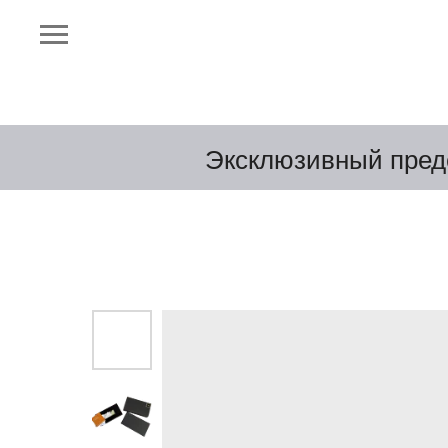
Эксклюзивный пред