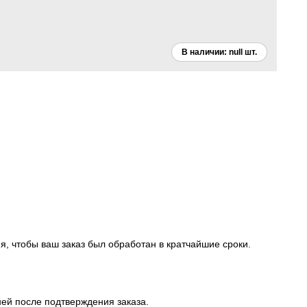
, чтобы ваш заказ был обработан в кратчайшие сроки.
ней после подтверждения заказа.