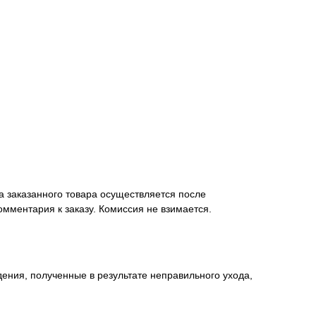
а заказанного товара осуществляется после
омментария к заказу. Комиссия не взимается.
ения, полученные в результате неправильного ухода,