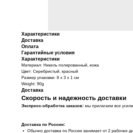
Характеристики
Доставка
Оплата
Гарантийные условия
Характеристики
Материал: Никель полированный, кожа
Цвет: Серебристый, красный
Размер упаковки: 8 x 3 x 1 см
Weight: 90g
Доставка
Скорость и надежность доставки
Экспресс-обработка заказов:
мы прилагаем все усилия
Доставка по России:
Обычно доставка по России занимает от 2 рабочих д