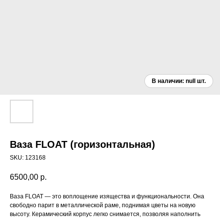
Ваза FLOAT (горизонтальная)
SKU:
123168
6500,00
р.
Ваза FLOAT — это воплощение изящества и функциональности. Она
свободно парит в металлической раме, поднимая цветы на новую
высоту. Керамический корпус легко снимается, позволяя наполнить