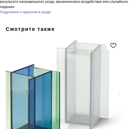
результате неправильного ухода, механического воздействия или случайного
падения.
Подробнее о гарантии и уходе
Смотрите также