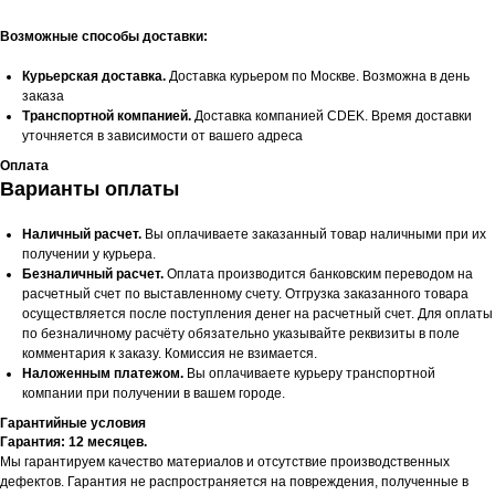
Возможные способы доставки:
Курьерская доставка.
Доставка курьером по Москве. Возможна в день
заказа
Транспортной компанией.
Доставка компанией CDEK. Время доставки
уточняется в зависимости от вашего адреса
Оплата
Варианты оплаты
Наличный расчет.
Вы оплачиваете заказанный товар наличными при их
получении у курьера.
Безналичный расчет.
Оплата производится банковским переводом на
расчетный счет по выставленному счету. Отгрузка заказанного товара
осуществляется после поступления денег на расчетный счет. Для оплаты
по безналичному расчёту обязательно указывайте реквизиты в поле
комментария к заказу. Комиссия не взимается.
Наложенным платежом.
Вы оплачиваете курьеру транспортной
компании при получении в вашем городе.
Гарантийные условия
Гарантия: 12 месяцев.
Мы гарантируем качество материалов и отсутствие производственных
дефектов. Гарантия не распространяется на повреждения, полученные в