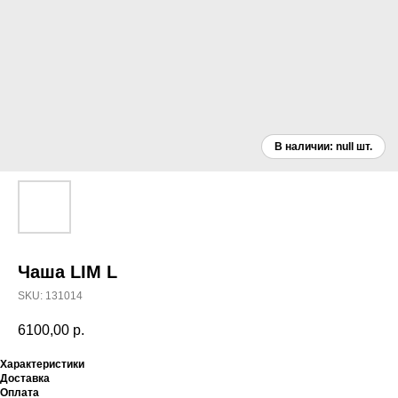
Чаша LIM L
SKU:
131014
6100,00
р.
Характеристики
Доставка
Оплата