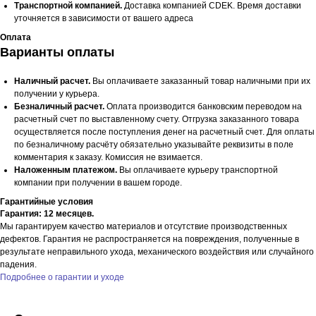
Транспортной компанией.
Доставка компанией CDEK. Время доставки
уточняется в зависимости от вашего адреса
Оплата
Варианты оплаты
Наличный расчет.
Вы оплачиваете заказанный товар наличными при их
получении у курьера.
Безналичный расчет.
Оплата производится банковским переводом на
расчетный счет по выставленному счету. Отгрузка заказанного товара
осуществляется после поступления денег на расчетный счет. Для оплаты
по безналичному расчёту обязательно указывайте реквизиты в поле
комментария к заказу. Комиссия не взимается.
Наложенным платежом.
Вы оплачиваете курьеру транспортной
компании при получении в вашем городе.
Гарантийные условия
Гарантия: 12 месяцев.
Мы гарантируем качество материалов и отсутствие производственных
дефектов. Гарантия не распространяется на повреждения, полученные в
результате неправильного ухода, механического воздействия или случайного
падения.
Подробнее о гарантии и уходе