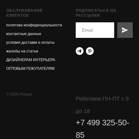
ОБСЛУЖИВАНИЕ
ПОДПИСАТЬСЯ НА
КЛИЕНТОВ
РАССЫЛКИ
политика конфиденциальности
контактные данные
условия доставки и оплаты
жалобы на статьи
ДИЗАЙНЕРАМ ИНТЕРЬЕРА
ОПТОВЫМ ПОКУПАТЕЛЯМ
© 2026 Philippi
Работаем ПН-ПТ с 9
до 18
+7 499 325-50-
85