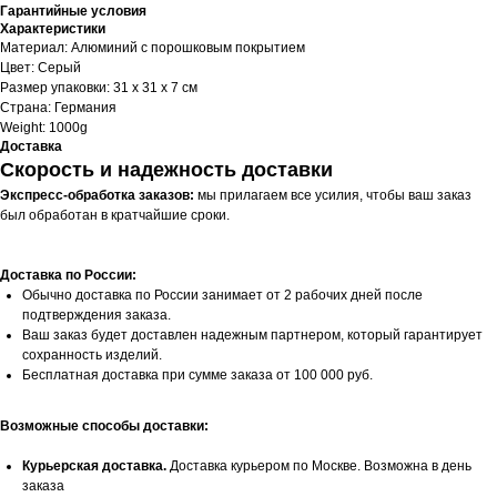
Гарантийные условия
Характеристики
Материал: Алюминий с порошковым покрытием
Цвет: Серый
Размер упаковки: 31 х 31 х 7 см
Страна: Германия
Weight: 1000g
Доставка
Скорость и надежность доставки
Экспресс-обработка заказов:
мы прилагаем все усилия, чтобы ваш заказ
был обработан в кратчайшие сроки.
Доставка по России:
Обычно доставка по России занимает от 2 рабочих дней после
подтверждения заказа.
Ваш заказ будет доставлен надежным партнером, который гарантирует
сохранность изделий.
Бесплатная доставка при сумме заказа от 100 000 руб.
Возможные способы доставки:
Курьерская доставка.
Доставка курьером по Москве. Возможна в день
заказа