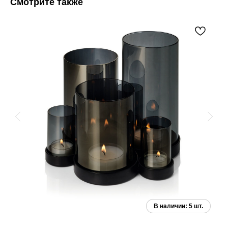
Смотрите также