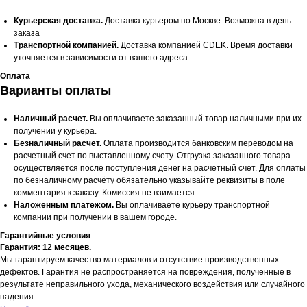
Курьерская доставка.
Доставка курьером по Москве. Возможна в день
заказа
Транспортной компанией.
Доставка компанией CDEK. Время доставки
уточняется в зависимости от вашего адреса
Оплата
Варианты оплаты
Наличный расчет.
Вы оплачиваете заказанный товар наличными при их
получении у курьера.
Безналичный расчет.
Оплата производится банковским переводом на
расчетный счет по выставленному счету. Отгрузка заказанного товара
осуществляется после поступления денег на расчетный счет. Для оплаты
по безналичному расчёту обязательно указывайте реквизиты в поле
комментария к заказу. Комиссия не взимается.
Наложенным платежом.
Вы оплачиваете курьеру транспортной
компании при получении в вашем городе.
Гарантийные условия
Гарантия: 12 месяцев.
Мы гарантируем качество материалов и отсутствие производственных
дефектов. Гарантия не распространяется на повреждения, полученные в
результате неправильного ухода, механического воздействия или случайного
падения.