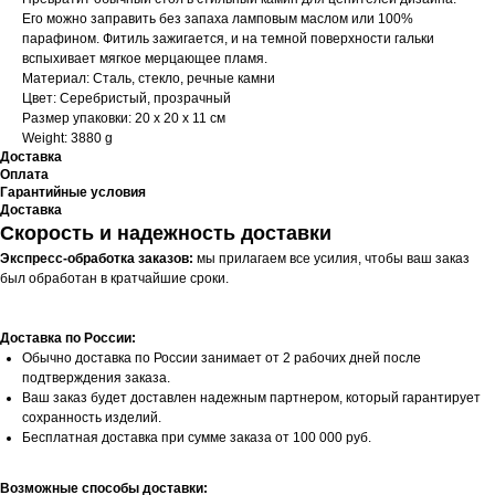
Его можно заправить без запаха ламповым маслом или 100%
парафином. Фитиль зажигается, и на темной поверхности гальки
вспыхивает мягкое мерцающее пламя.
Материал: Сталь, стекло, речные камни
Цвет: Серебристый, прозрачный
Размер упаковки: 20 х 20 х 11 см
Weight: 3880 g
Доставка
Оплата
Гарантийные условия
Доставка
Скорость и надежность доставки
Экспресс-обработка заказов:
мы прилагаем все усилия, чтобы ваш заказ
был обработан в кратчайшие сроки.
Доставка по России:
Обычно доставка по России занимает от 2 рабочих дней после
подтверждения заказа.
Ваш заказ будет доставлен надежным партнером, который гарантирует
сохранность изделий.
Бесплатная доставка при сумме заказа от 100 000 руб.
Возможные способы доставки: