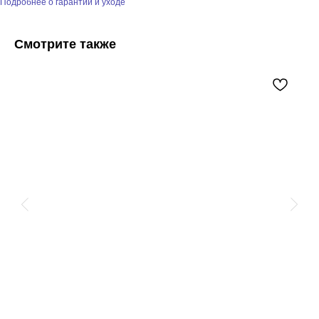
Подробнее о гарантии и уходе
Смотрите также