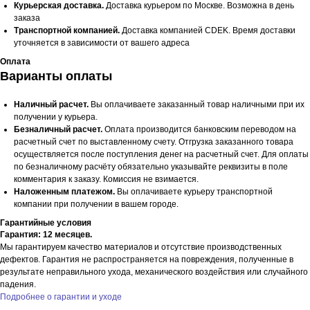
Курьерская доставка.
Доставка курьером по Москве. Возможна в день
заказа
Транспортной компанией.
Доставка компанией CDEK. Время доставки
уточняется в зависимости от вашего адреса
Оплата
Варианты оплаты
Наличный расчет.
Вы оплачиваете заказанный товар наличными при их
получении у курьера.
Безналичный расчет.
Оплата производится банковским переводом на
расчетный счет по выставленному счету. Отгрузка заказанного товара
осуществляется после поступления денег на расчетный счет. Для оплаты
по безналичному расчёту обязательно указывайте реквизиты в поле
комментария к заказу. Комиссия не взимается.
Наложенным платежом.
Вы оплачиваете курьеру транспортной
компании при получении в вашем городе.
Гарантийные условия
Гарантия: 12 месяцев.
Мы гарантируем качество материалов и отсутствие производственных
дефектов. Гарантия не распространяется на повреждения, полученные в
результате неправильного ухода, механического воздействия или случайного
падения.
Подробнее о гарантии и уходе