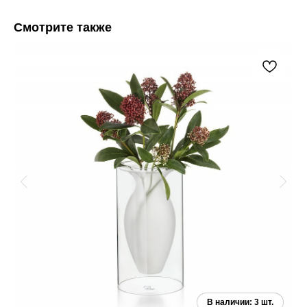
Смотрите также