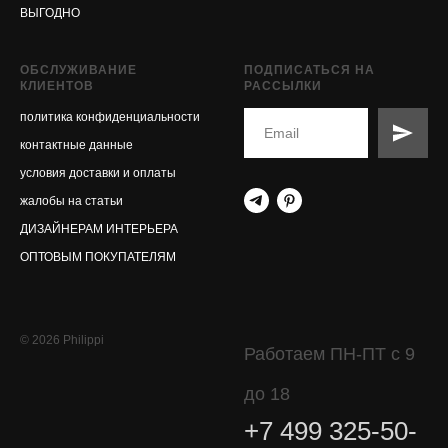
ВЫГОДНО
ОБСЛУЖИВАНИЕ
ПОДПИСАТЬСЯ НА
КЛИЕНТОВ
РАССЫЛКИ
политика конфиденциальности
контактные данные
условия доставки и оплаты
жалобы на статьи
ДИЗАЙНЕРАМ ИНТЕРЬЕРА
ОПТОВЫМ ПОКУПАТЕЛЯМ
© 2026 Philippi
Работаем ПН-ПТ с 9
до 18
+7 499 325-50-