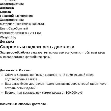
Характеристики
Доставка
Оплата
Гарантийные условия
Характеристики
Материал: Нержавеющая сталь
Цвет: Серебристый
Размер упаковки: 6 x 2 x 1 см
Weight: 30g
Доставка
Скорость и надежность доставки
Экспресс-обработка заказов:
мы прилагаем все усилия, чтобы ваш заказ
был обработан в кратчайшие сроки.
Доставка по России:
Обычно доставка по России занимает от 2 рабочих дней после
подтверждения заказа.
Ваш заказ будет доставлен надежным партнером, который гарантирует
сохранность изделий.
Бесплатная доставка при сумме заказа от 100 000 руб.
Возможные способы доставки: