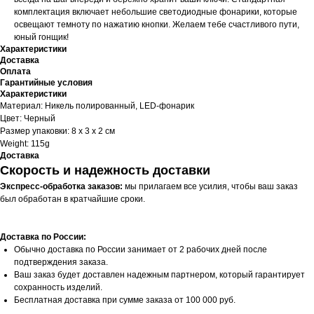
комплектация включает небольшие светодиодные фонарики, которые
освещают темноту по нажатию кнопки. Желаем тебе счастливого пути,
юный гонщик!
Характеристики
Доставка
Оплата
Гарантийные условия
Характеристики
Материал: Никель полированный, LED-фонарик
Цвет: Черный
Размер упаковки: 8 x 3 x 2 см
Weight: 115g
Доставка
Скорость и надежность доставки
Экспресс-обработка заказов:
мы прилагаем все усилия, чтобы ваш заказ
был обработан в кратчайшие сроки.
Доставка по России:
Обычно доставка по России занимает от 2 рабочих дней после
подтверждения заказа.
Ваш заказ будет доставлен надежным партнером, который гарантирует
сохранность изделий.
Бесплатная доставка при сумме заказа от 100 000 руб.