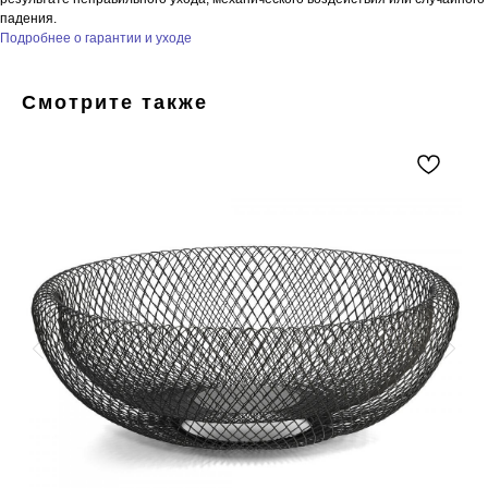
падения.
Подробнее о гарантии и уходе
Смотрите также