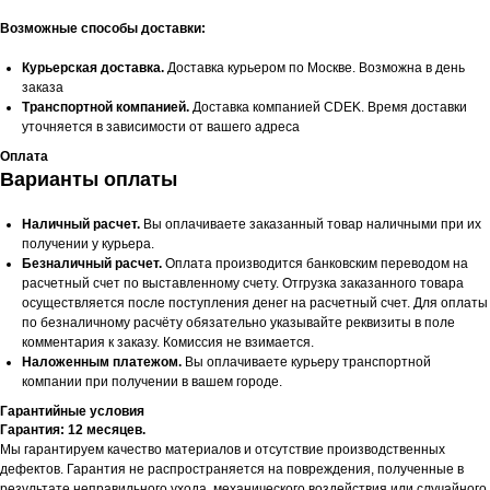
Возможные способы доставки:
Курьерская доставка.
Доставка курьером по Москве. Возможна в день
заказа
Транспортной компанией.
Доставка компанией CDEK. Время доставки
уточняется в зависимости от вашего адреса
Оплата
Варианты оплаты
Наличный расчет.
Вы оплачиваете заказанный товар наличными при их
получении у курьера.
Безналичный расчет.
Оплата производится банковским переводом на
расчетный счет по выставленному счету. Отгрузка заказанного товара
осуществляется после поступления денег на расчетный счет. Для оплаты
по безналичному расчёту обязательно указывайте реквизиты в поле
комментария к заказу. Комиссия не взимается.
Наложенным платежом.
Вы оплачиваете курьеру транспортной
компании при получении в вашем городе.
Гарантийные условия
Гарантия: 12 месяцев.
Мы гарантируем качество материалов и отсутствие производственных
дефектов. Гарантия не распространяется на повреждения, полученные в
результате неправильного ухода, механического воздействия или случайного